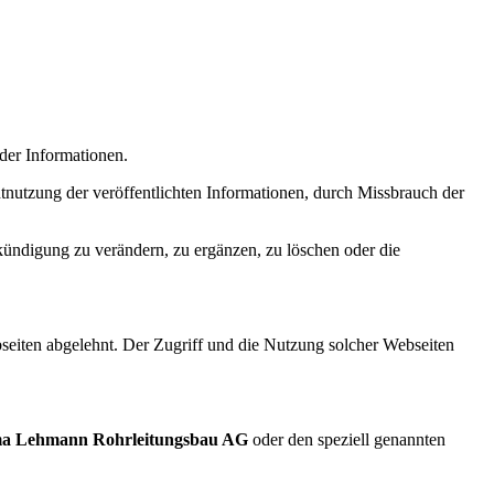
 der Informationen.
nutzung der veröffentlichten Informationen, durch Missbrauch der
kündigung zu verändern, zu ergänzen, zu löschen oder die
bseiten abgelehnt. Der Zugriff und die Nutzung solcher Webseiten
ma Lehmann Rohrleitungsbau AG
oder den speziell genannten