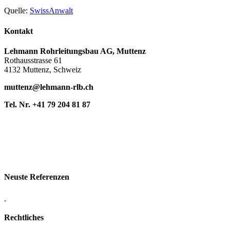
Quelle:
SwissAnwalt
Kontakt
Lehmann Rohrleitungsbau AG, Muttenz
Rothausstrasse 61
4132 Muttenz, Schweiz
muttenz@lehmann-rlb.ch
Tel. Nr. +41 79 204 81 87
Neuste Referenzen
Rechtliches